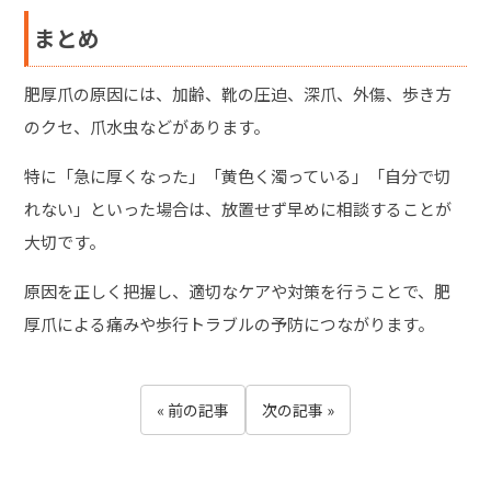
まとめ
肥厚爪の原因には、加齢、靴の圧迫、深爪、外傷、歩き方
のクセ、爪水虫などがあります。
特に「急に厚くなった」「黄色く濁っている」「自分で切
れない」といった場合は、放置せず早めに相談することが
大切です。
原因を正しく把握し、適切なケアや対策を行うことで、肥
厚爪による痛みや歩行トラブルの予防につながります。
« 前の記事
次の記事 »