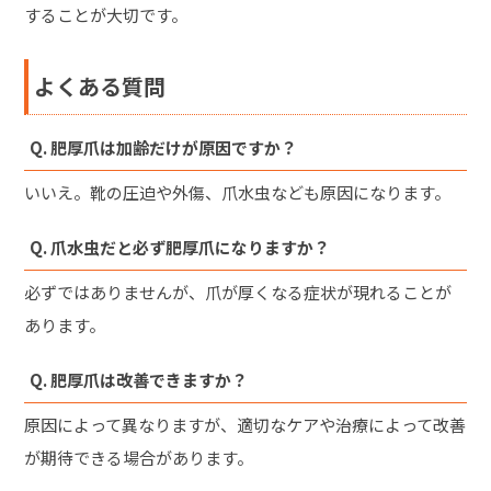
することが大切です。
よくある質問
Q. 肥厚爪は加齢だけが原因ですか？
いいえ。靴の圧迫や外傷、爪水虫なども原因になります。
Q. 爪水虫だと必ず肥厚爪になりますか？
必ずではありませんが、爪が厚くなる症状が現れることが
あります。
Q. 肥厚爪は改善できますか？
原因によって異なりますが、適切なケアや治療によって改善
が期待できる場合があります。