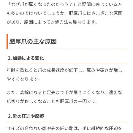
「なぜ爪が厚くなったのだろう？」と疑問に感じている方
も多いのではないでしょうか。肥厚爪にはさまざまな原因
があり、原因によって対処方法も異なります。
肥厚爪の主な原因
1. 加齢による変化
年齢を重ねると爪の成長速度が低下し、厚みや硬さが増し
やすくなります。
また、高齢になると足先まで手が届きにくくなり、適切な
爪切りが難しくなることも肥厚爪の一因です。
2. 靴の圧迫や摩擦
サイズの合わない靴や先の細い靴は、爪に継続的な圧迫を