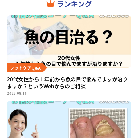
ランキング
フットケアQ&A
20代女性から１年前から魚の目で悩んでますが治り
ますか？というWebからのご相談
2025.08.16