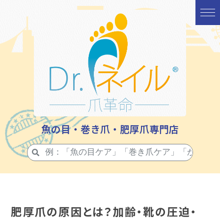
魚の目・巻き爪・肥厚爪専門店
肥厚爪の原因とは？加齢・靴の圧迫・