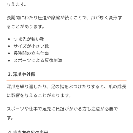
与えます。
長期間にわたり圧迫や摩擦が続くことで、爪が厚く変形す
ることがあります。
つま先が狭い靴
サイズが小さい靴
長時間の立ち仕事
スポーツによる反復刺激
3. 深爪や外傷
深爪を繰り返したり、足の指をぶつけたりすると、爪の成長
に影響を与えることがあります。
スポーツや仕事で足先に負担がかかる方も注意が必要で
す。
4. 歩き方や足の変形