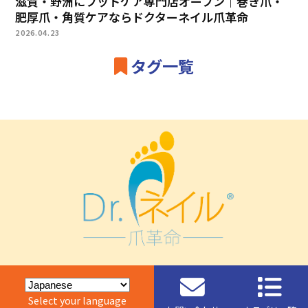
滋賀・野洲にフットケア専門店オープン｜巻き爪・
肥厚爪・角質ケアならドクターネイル爪革命
2026.04.23
タグ一覧
Select your language