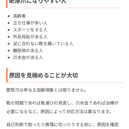
肥厚爪になりやすい人
高齢者
立ち仕事が多い人
スポーツをする人
外反母趾がある人
足に合わない靴を履いている人
糖尿病のある人
爪水虫がある人
原因を見極めることが大切
肥厚爪は単なる加齢現象とは限りません。
靴の問題であれば靴選びの見直し、爪水虫であれば治療が
必要になるなど、原因によって対応方法は異なります。
自己判断で削ったり無理に切ったりする前に、原因を確認