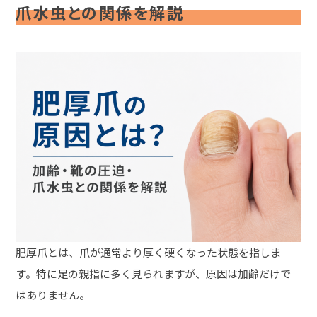
爪水虫との関係を解説
肥厚爪とは、爪が通常より厚く硬くなった状態を指しま
す。特に足の親指に多く見られますが、原因は加齢だけで
はありません。