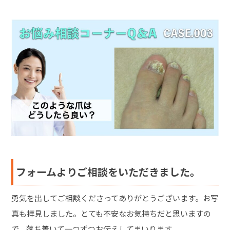
フォームよりご相談をいただきました。
勇気を出してご相談くださってありがとうございます。お写
真も拝見しました。とても不安なお気持ちだと思いますの
で、落ち着いて一つずつお伝えしてまいります。