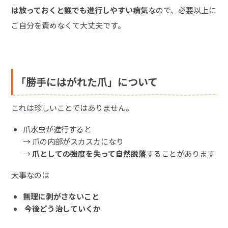
は放っておくと誰でも進行しやすい病気
なので、必要以上に
ご自分を責めなくて大丈夫です。
「勝手にはがれた爪」について
これは珍しいことではありません。
爪水虫が進行すると
→ 爪の内部がスカスカになり
→
爪としての強度を失って自然脱落
することがあります
大事なのは
無理に剥がさないこと
今後どう治していくか