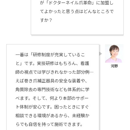
が「ドクターネイル爪革命」に加盟し
てよかったと思う点はどんなところで
すか？
一番は「研修制度が充実しているこ
と」です。実技研修はもちろん、看護
師の視点では学びきれなかった部分――例
えば巻き爪補正器具の安全な装着や、
角質除去の専門技術なども体系的に学
べます。そして、何より本部のサポー
ト体制が安心です。困ったときにすぐ
相談できる環境があるから、未経験か
らでも自信を持って施術できます。