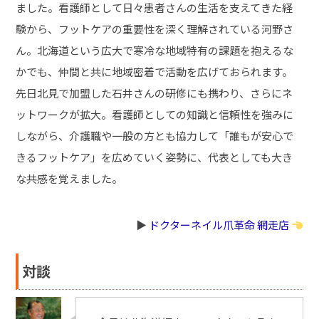
ました。看護師として日々患者さんの生活を支えてきた経
験から、フットケアの重要性を深く理解されている河野さ
ん。北海道という広大で寒冷な地域特有の課題を抱えるな
かでも、仲間と共に地域密着で活動を広げておられます。
先日北見で加盟した石井さんの研修にも携わり、さらにネ
ットワークが拡大。看護師としての知識と信頼性を強みに
しながら、介護職や一般の方とも協力して「誰もが安心で
きるフットケア」を広めていく姿勢に、代表としても大き
な共感を覚えました。
▶︎
ドクターネイル爪革命 網走店
対談