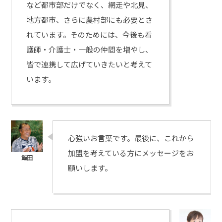
など都市部だけでなく、網走や北見、
地方都市、さらに農村部にも必要とさ
れています。そのためには、今後も看
護師・介護士・一般の仲間を増やし、
皆で連携して広げていきたいと考えて
います。
心強いお言葉です。最後に、これから
加盟を考えている方にメッセージをお
願いします。