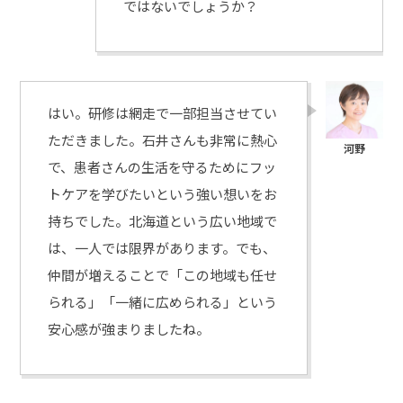
ではないでしょうか？
はい。研修は網走で一部担当させてい
ただきました。石井さんも非常に熱心
で、患者さんの生活を守るためにフッ
トケアを学びたいという強い想いをお
持ちでした。北海道という広い地域で
は、一人では限界があります。でも、
仲間が増えることで「この地域も任せ
られる」「一緒に広められる」という
安心感が強まりましたね。