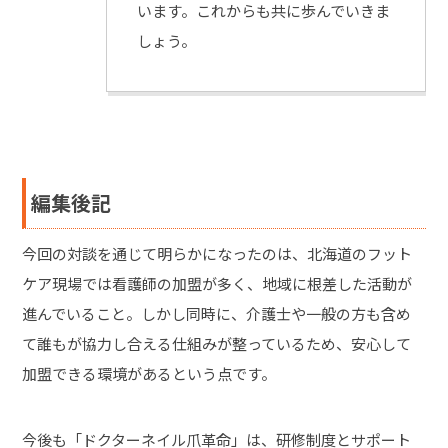
います。これからも共に歩んでいきま
しょう。
編集後記
今回の対談を通じて明らかになったのは、北海道のフット
ケア現場では看護師の加盟が多く、地域に根差した活動が
進んでいること。しかし同時に、介護士や一般の方も含め
て誰もが協力し合える仕組みが整っているため、安心して
加盟できる環境があるという点です。
今後も「ドクターネイル爪革命」は、研修制度とサポート