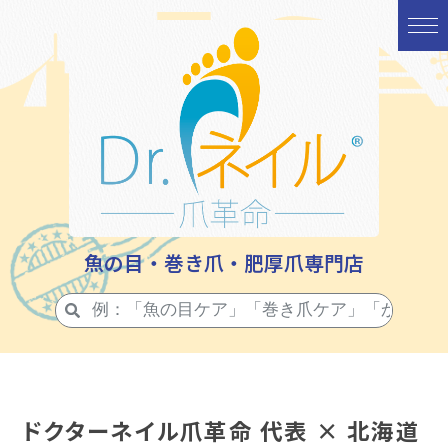
魚の目・巻き爪・肥厚爪専門店
ドクターネイル爪革命 代表 × 北海道