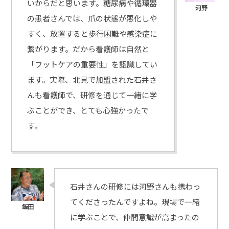
いからだと思います。糖尿病や循環器
の患者さんでは、爪の状態が悪化しや
すく、放置すると歩行困難や感染症に
繋がります。だから看護師は自然と
「フットケアの重要性」を認識してい
ます。実際、北見で加盟された石井さ
んも看護師で、研修を通じて一緒に学
ぶことができ、とても心強かったで
す。
石井さんの研修には河野さんも携わっ
てくださったんですよね。現場で一緒
に学ぶことで、仲間意識が高まったの