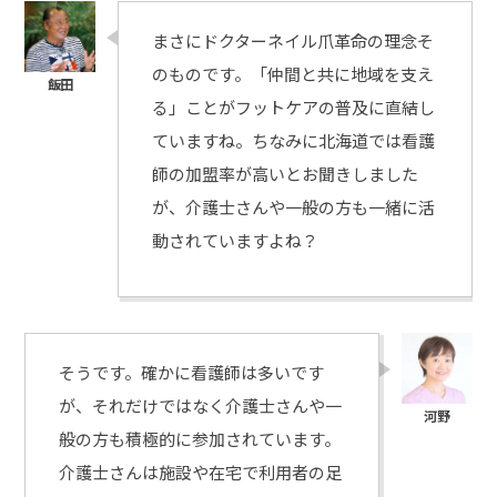
まさにドクターネイル爪革命の理念そ
のものです。「仲間と共に地域を支え
る」ことがフットケアの普及に直結し
ていますね。ちなみに北海道では看護
師の加盟率が高いとお聞きしました
が、介護士さんや一般の方も一緒に活
動されていますよね？
そうです。確かに看護師は多いです
が、それだけではなく介護士さんや一
般の方も積極的に参加されています。
介護士さんは施設や在宅で利用者の足