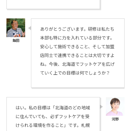
ありがとうございます。研修は私たち
本部も特に力を入れている部分です。
安心して施術できること、そして加盟
店同士で連携できることは大切ですよ
ね。今後、北海道でフットケアを広げ
ていく上での目標は何でしょうか？
はい。私の目標は「北海道のどの地域
に住んでいても、必ずフットケアを受
けられる環境を作ること」です。札幌