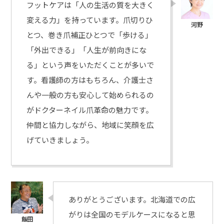
フットケアは「人の生活の質を大きく
変える力」を持っています。爪切りひ
とつ、巻き爪補正ひとつで「歩ける」
「外出できる」「人生が前向きにな
る」という声をいただくことが多いで
す。看護師の方はもちろん、介護士さ
んや一般の方も安心して始められるの
がドクターネイル爪革命の魅力です。
仲間と協力しながら、地域に笑顔を広
げていきましょう。
ありがとうございます。北海道での広
がりは全国のモデルケースになると思