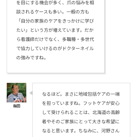
を目にする機会が多く、爪の悩みを相
談されるケースも多い。一般の方も
「自分の家族のケアをきっかけに学び
たい」という方が増えています。だか
ら看護師だけでなく、多職種・多世代
で協力していけるのがドクターネイル
の強みですね。
なるほど。まさに地域包括ケアの一端
を担っていますね。フットケアが安心
して受けられることは、北海道の高齢
者やそのご家族にとって大きな希望に
なると思います。ちなみに、河野さん