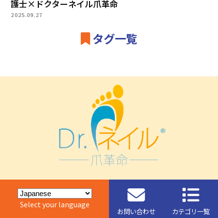
護士×ドクターネイル爪革命
2025.09.27
タグ一覧
Select your language
お問い合わせ
カテゴリ一覧