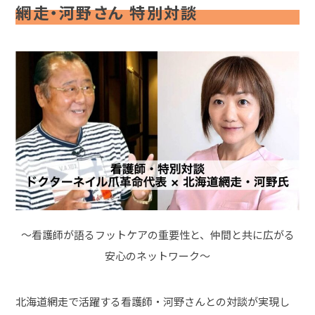
網走・河野さん 特別対談
～看護師が語るフットケアの重要性と、仲間と共に広がる
安心のネットワーク～
北海道網走で活躍する看護師・河野さんとの対談が実現し