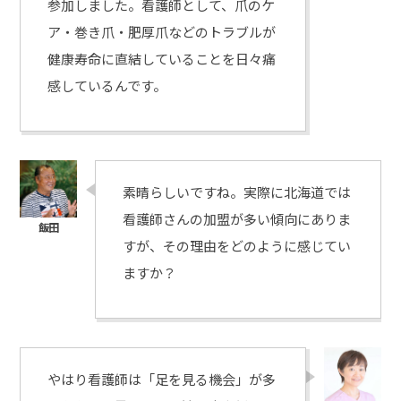
参加しました。看護師として、爪のケ
ア・巻き爪・肥厚爪などのトラブルが
健康寿命に直結していることを日々痛
感しているんです。
素晴らしいですね。実際に北海道では
看護師さんの加盟が多い傾向にありま
すが、その理由をどのように感じてい
ますか？
やはり看護師は「足を見る機会」が多