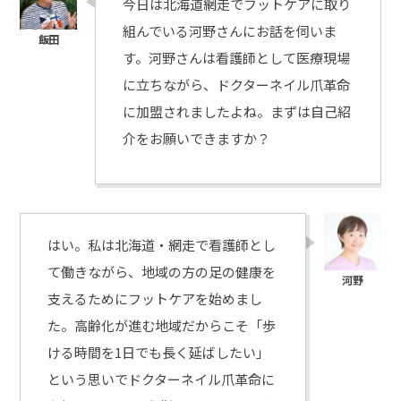
今日は北海道網走でフットケアに取り
組んでいる河野さんにお話を伺いま
す。河野さんは看護師として医療現場
に立ちながら、ドクターネイル爪革命
に加盟されましたよね。まずは自己紹
介をお願いできますか？
はい。私は北海道・網走で看護師とし
て働きながら、地域の方の足の健康を
支えるためにフットケアを始めまし
た。高齢化が進む地域だからこそ「歩
ける時間を1日でも長く延ばしたい」
という思いでドクターネイル爪革命に