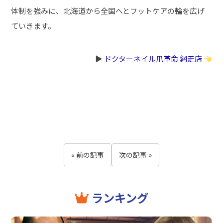
体制を強みに、北海道から全国へとフットケアの輪を広げ
ていきます。
▶︎
ドクターネイル爪革命 網走店
« 前の記事
次の記事 »
ランキング